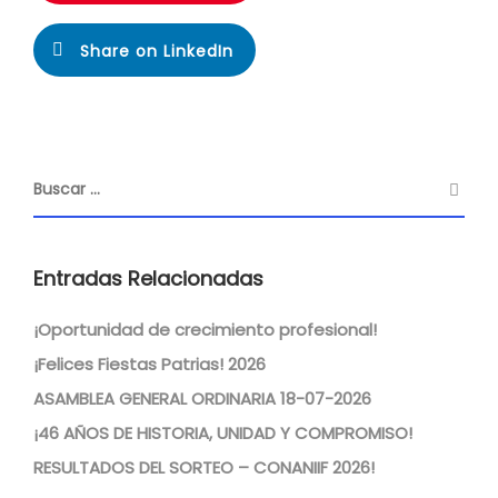
Share on LinkedIn
Entradas Relacionadas
¡Oportunidad de crecimiento profesional!
¡Felices Fiestas Patrias! 2026
ASAMBLEA GENERAL ORDINARIA 18-07-2026
¡46 AÑOS DE HISTORIA, UNIDAD Y COMPROMISO!
RESULTADOS DEL SORTEO – CONANIIF 2026!