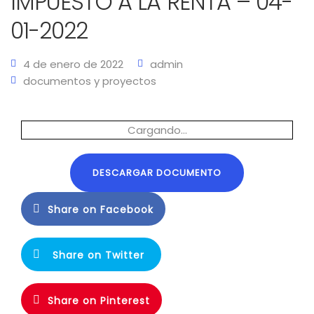
IMPUESTO A LA RENTA – 04-
01-2022
4 de enero de 2022
admin
documentos y proyectos
Cargando…
DESCARGAR DOCUMENTO
Share on Facebook
Share on Twitter
Share on Pinterest