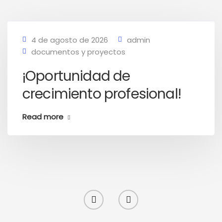
4 de agosto de 2026
admin
documentos y proyectos
¡Oportunidad de
crecimiento profesional!
Read more