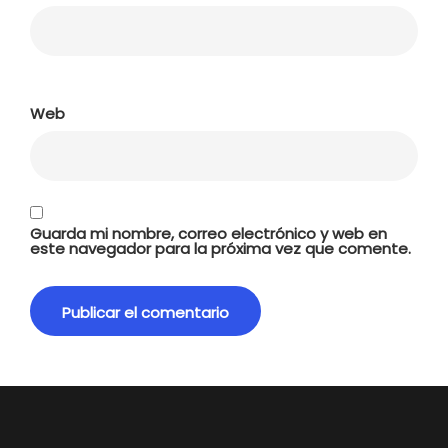
Web
Guarda mi nombre, correo electrónico y web en
este navegador para la próxima vez que comente.