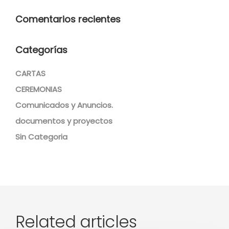
Comentarios recientes
Categorías
CARTAS
CEREMONIAS
Comunicados y Anuncios.
documentos y proyectos
Sin Categoria
Related articles