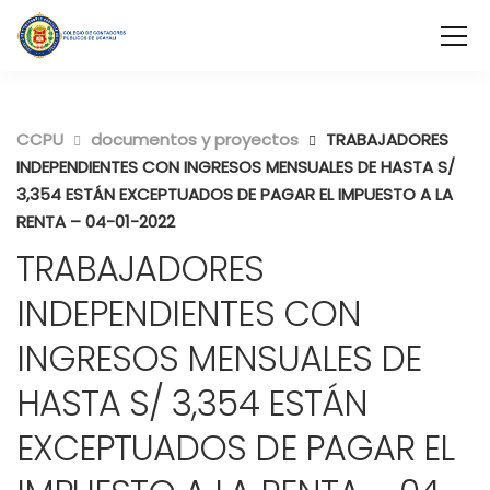
CCPU
documentos y proyectos
TRABAJADORES
INDEPENDIENTES CON INGRESOS MENSUALES DE HASTA S/
3,354 ESTÁN EXCEPTUADOS DE PAGAR EL IMPUESTO A LA
RENTA – 04-01-2022
TRABAJADORES
INDEPENDIENTES CON
INGRESOS MENSUALES DE
HASTA S/ 3,354 ESTÁN
EXCEPTUADOS DE PAGAR EL