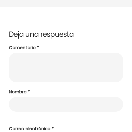
Deja una respuesta
Comentario
*
Nombre
*
Correo electrónico
*