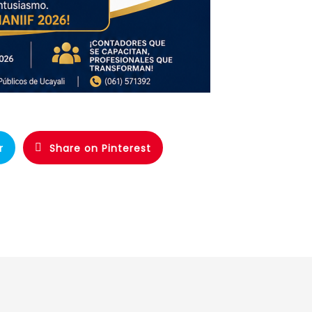
r
Share on Pinterest