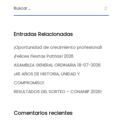
Entradas Relacionadas
¡Oportunidad de crecimiento profesional!
¡Felices Fiestas Patrias! 2026
ASAMBLEA GENERAL ORDINARIA 18-07-2026
¡46 AÑOS DE HISTORIA, UNIDAD Y
COMPROMISO!
RESULTADOS DEL SORTEO – CONANIIF 2026!
Comentarios recientes