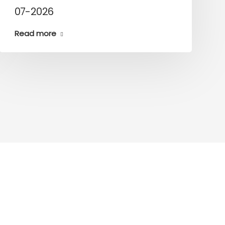
07-2026
Read more