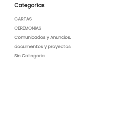
Categorías
CARTAS
CEREMONIAS
Comunicados y Anuncios.
documentos y proyectos
Sin Categoria