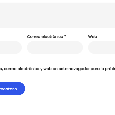
Correo electrónico
*
Web
, correo electrónico y web en este navegador para la próx