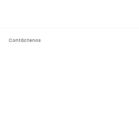
Contáctenos