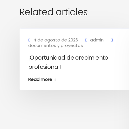
Related articles
4 de agosto de 2026
admin
documentos y proyectos
¡Oportunidad de crecimiento
profesional!
Read more
-