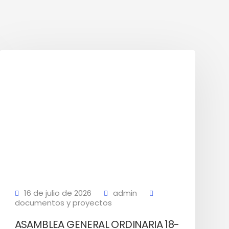
16 de julio de 2026
admin
documentos y proyectos
ASAMBLEA GENERAL ORDINARIA 18-