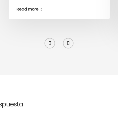
Read more
espuesta