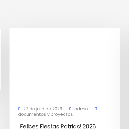
27 de julio de 2026
admin
documentos y proyectos
¡Felices Fiestas Patrias! 2026