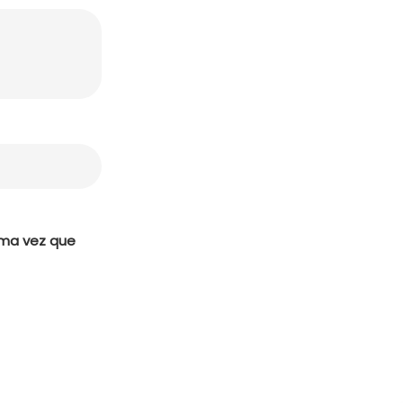
ima vez que