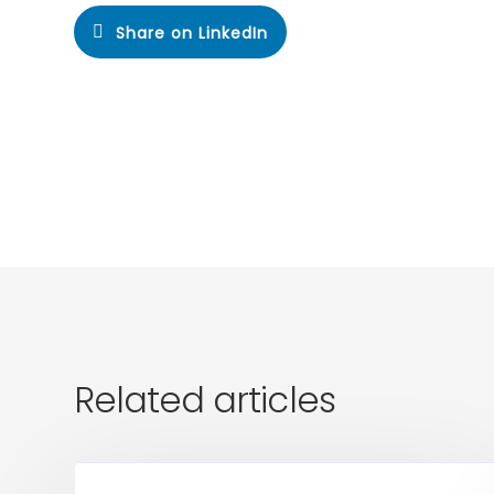
Share on LinkedIn
Related articles