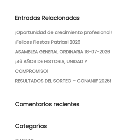
Entradas Relacionadas
¡Oportunidad de crecimiento profesional!
¡Felices Fiestas Patrias! 2026
ASAMBLEA GENERAL ORDINARIA 18-07-2026
¡46 AÑOS DE HISTORIA, UNIDAD Y
COMPROMISO!
RESULTADOS DEL SORTEO – CONANIIF 2026!
Comentarios recientes
Categorías