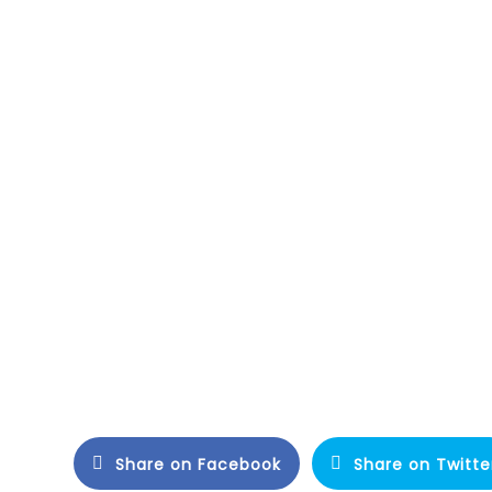
Share on Facebook
Share on Twitte