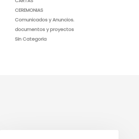
CARTAS
CEREMONIAS
Comunicados y Anuncios.
documentos y proyectos
Sin Categoria