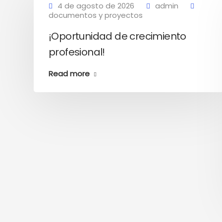
4 de agosto de 2026
admin
documentos y proyectos
¡Oportunidad de crecimiento
profesional!
Read more