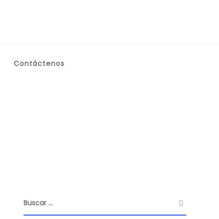
Contáctenos