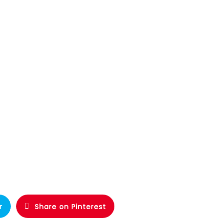
r
Share on Pinterest