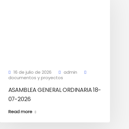
16 de julio de 2026
admin
documentos y proyectos
ASAMBLEA GENERAL ORDINARIA 18-
07-2026
Read more