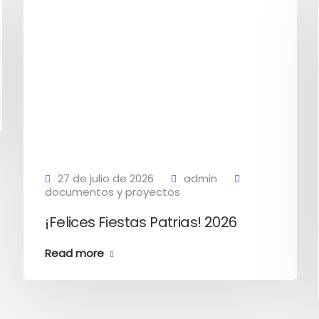
27 de julio de 2026
admin
documentos y proyectos
¡Felices Fiestas Patrias! 2026
Read more