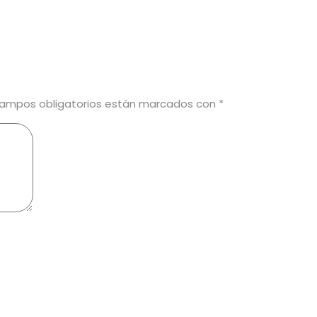
campos obligatorios están marcados con
*