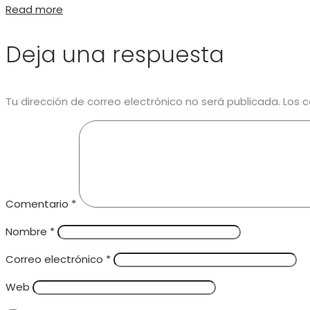
Read more
Deja una respuesta
Tu dirección de correo electrónico no será publicada.
Los 
Comentario
*
Nombre
*
Correo electrónico
*
Web