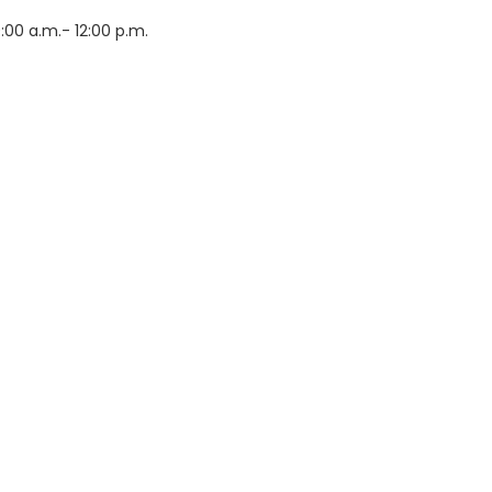
:00 a.m.- 12:00 p.m.