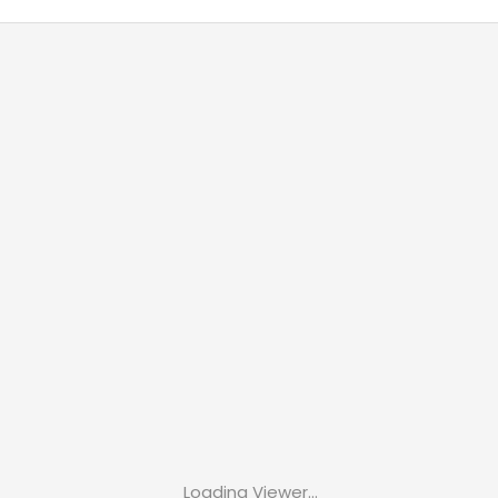
Loading Viewer...