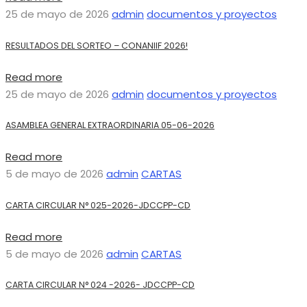
25 de mayo de 2026
admin
documentos y proyectos
RESULTADOS DEL SORTEO – CONANIIF 2026!
Read more
25 de mayo de 2026
admin
documentos y proyectos
ASAMBLEA GENERAL EXTRAORDINARIA 05-06-2026
Read more
5 de mayo de 2026
admin
CARTAS
CARTA CIRCULAR N° 025-2026-JDCCPP-CD
Read more
5 de mayo de 2026
admin
CARTAS
CARTA CIRCULAR N° 024 -2026- JDCCPP-CD