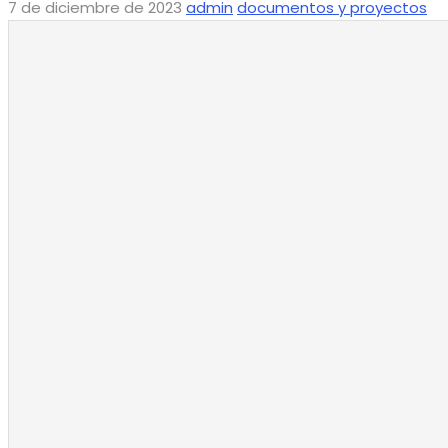
7 de diciembre de 2023
admin
documentos y proyectos