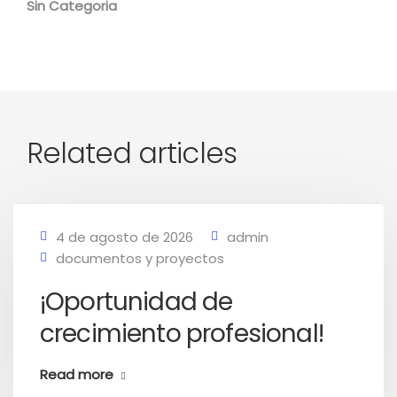
Sin Categoria
Related articles
4 de agosto de 2026
admin
documentos y proyectos
¡Oportunidad de
crecimiento profesional!
Read more