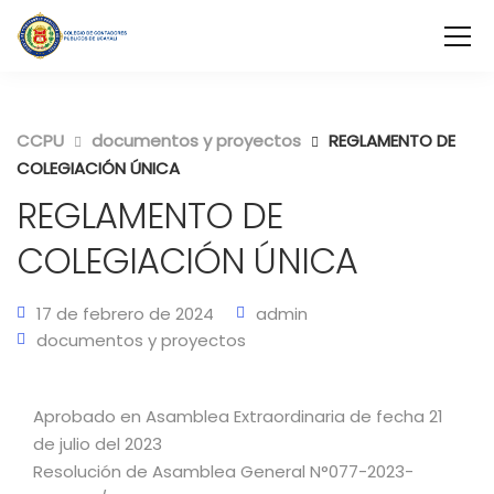
CCPU
documentos y proyectos
REGLAMENTO DE
COLEGIACIÓN ÚNICA
REGLAMENTO DE
COLEGIACIÓN ÚNICA
17 de febrero de 2024
admin
documentos y proyectos
Aprobado en Asamblea Extraordinaria de fecha 21
de julio del 2023
Resolución de Asamblea General N°077-2023-