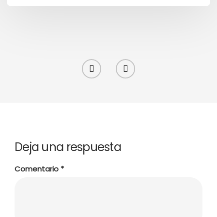
Deja una respuesta
Comentario
*