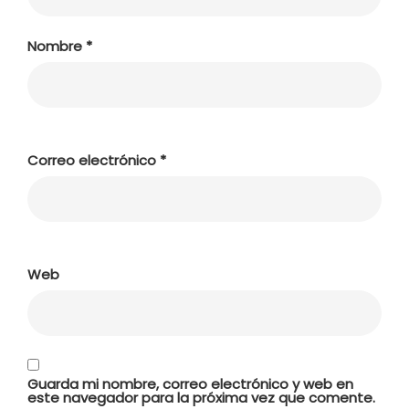
Nombre
*
Correo electrónico
*
Web
Guarda mi nombre, correo electrónico y web en
este navegador para la próxima vez que comente.