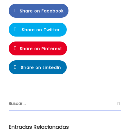
Share on Facebook
Share on Twitter
Share on Pinterest
Share on LinkedIn
Entradas Relacionadas