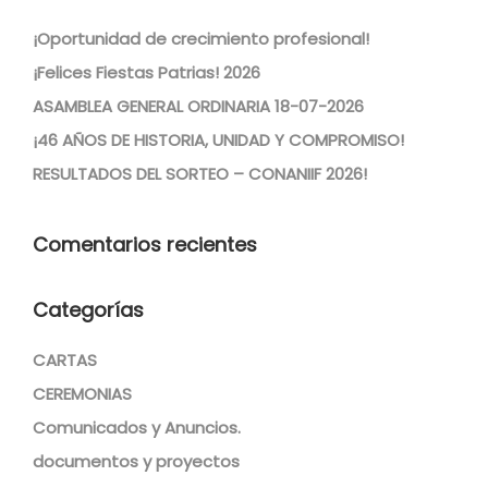
¡Oportunidad de crecimiento profesional!
¡Felices Fiestas Patrias! 2026
ASAMBLEA GENERAL ORDINARIA 18-07-2026
¡46 AÑOS DE HISTORIA, UNIDAD Y COMPROMISO!
RESULTADOS DEL SORTEO – CONANIIF 2026!
Comentarios recientes
Categorías
CARTAS
CEREMONIAS
Comunicados y Anuncios.
documentos y proyectos