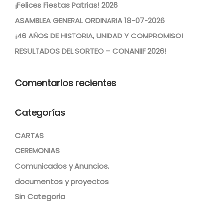
¡Felices Fiestas Patrias! 2026
ASAMBLEA GENERAL ORDINARIA 18-07-2026
¡46 AÑOS DE HISTORIA, UNIDAD Y COMPROMISO!
RESULTADOS DEL SORTEO – CONANIIF 2026!
Comentarios recientes
Categorías
CARTAS
CEREMONIAS
Comunicados y Anuncios.
documentos y proyectos
Sin Categoria