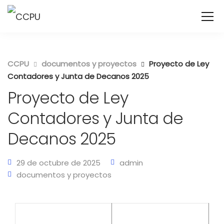
CCPU
documentos y proyectos
Proyecto de Ley
Contadores y Junta de Decanos 2025
Proyecto de Ley
Contadores y Junta de
Decanos 2025
29 de octubre de 2025
admin
documentos y proyectos