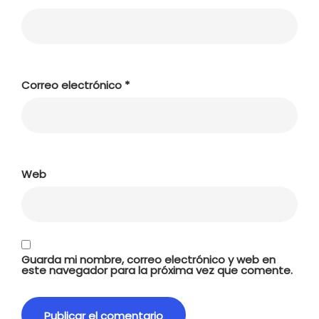
Correo electrónico
*
Web
Guarda mi nombre, correo electrónico y web en
este navegador para la próxima vez que comente.