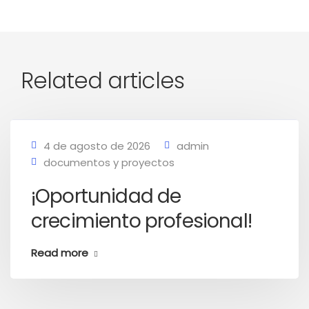
Related articles
4 de agosto de 2026
admin
documentos y proyectos
¡Oportunidad de
crecimiento profesional!
Read more