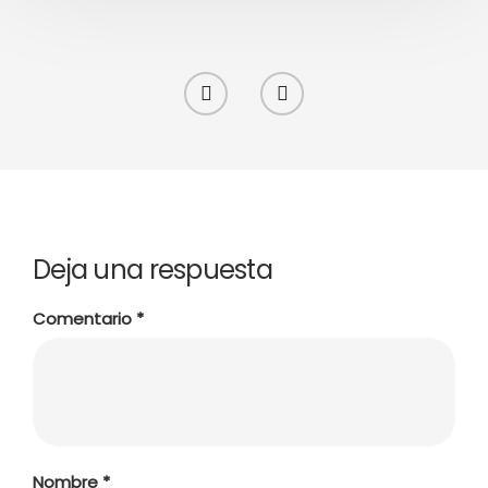
Deja una respuesta
Comentario
*
Nombre
*