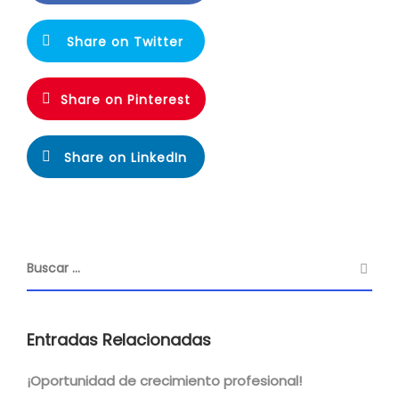
Share on Twitter
Share on Pinterest
Share on LinkedIn
Entradas Relacionadas
¡Oportunidad de crecimiento profesional!