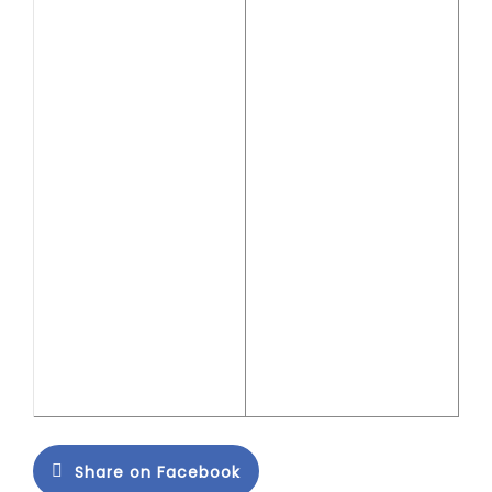
Share on Facebook