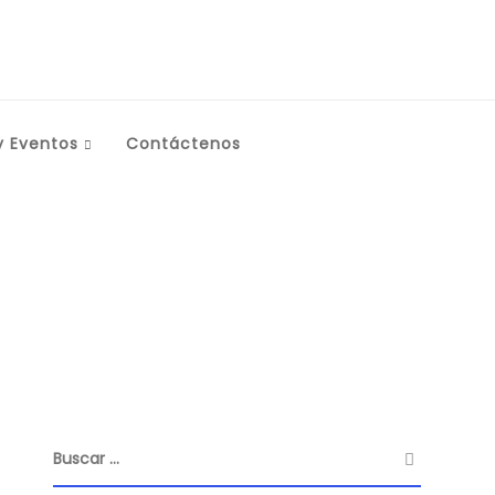
y Eventos
Contáctenos