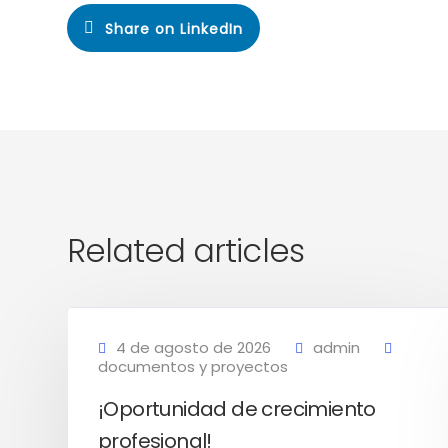
Share on LinkedIn
Related articles
4 de agosto de 2026
admin
documentos y proyectos
¡Oportunidad de crecimiento
profesional!