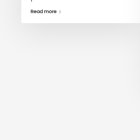
Read more