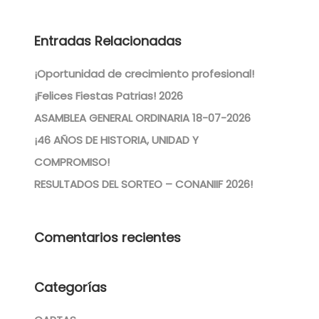
Entradas Relacionadas
¡Oportunidad de crecimiento profesional!
¡Felices Fiestas Patrias! 2026
ASAMBLEA GENERAL ORDINARIA 18-07-2026
¡46 AÑOS DE HISTORIA, UNIDAD Y
COMPROMISO!
RESULTADOS DEL SORTEO – CONANIIF 2026!
Comentarios recientes
Categorías