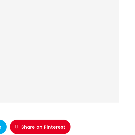
r
Share on Pinterest