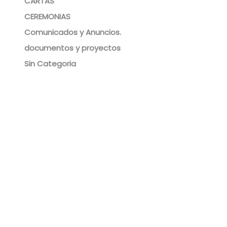
CARTAS
CEREMONIAS
Comunicados y Anuncios.
documentos y proyectos
Sin Categoria