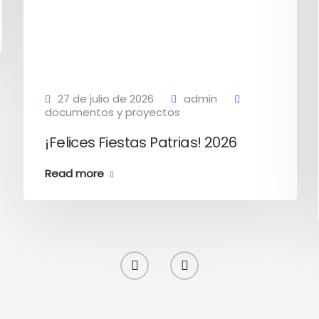
27 de julio de 2026
admin
documentos y proyectos
¡Felices Fiestas Patrias! 2026
Read more