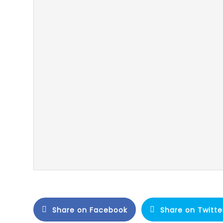
Share on Facebook
Share on Twitte