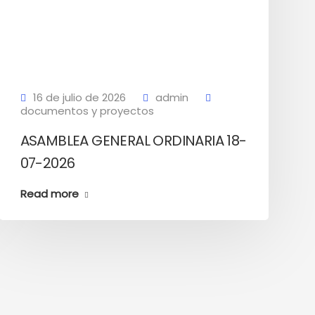
16 de julio de 2026
admin
documentos y proyectos
ASAMBLEA GENERAL ORDINARIA 18-
07-2026
Read more