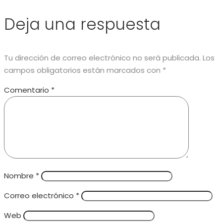
Deja una respuesta
Tu dirección de correo electrónico no será publicada.
Los
campos obligatorios están marcados con
*
Comentario
*
Nombre
*
Correo electrónico
*
Web