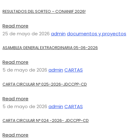
RESULTADOS DEL SORTEO – CONANIIF 2026!
Read more
25 de mayo de 2026
admin
documentos y proyectos
ASAMBLEA GENERAL EXTRAORDINARIA 05-06-2026
Read more
5 de mayo de 2026
admin
CARTAS
CARTA CIRCULAR N° 025-2026-JDCCPP-CD
Read more
5 de mayo de 2026
admin
CARTAS
CARTA CIRCULAR N° 024 -2026- JDCCPP-CD
Read more