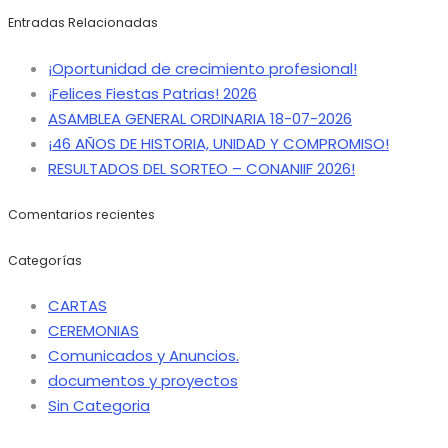
Entradas Relacionadas
¡Oportunidad de crecimiento profesional!
¡Felices Fiestas Patrias! 2026
ASAMBLEA GENERAL ORDINARIA 18-07-2026
¡46 AÑOS DE HISTORIA, UNIDAD Y COMPROMISO!
RESULTADOS DEL SORTEO – CONANIIF 2026!
Comentarios recientes
Categorías
CARTAS
CEREMONIAS
Comunicados y Anuncios.
documentos y proyectos
Sin Categoria