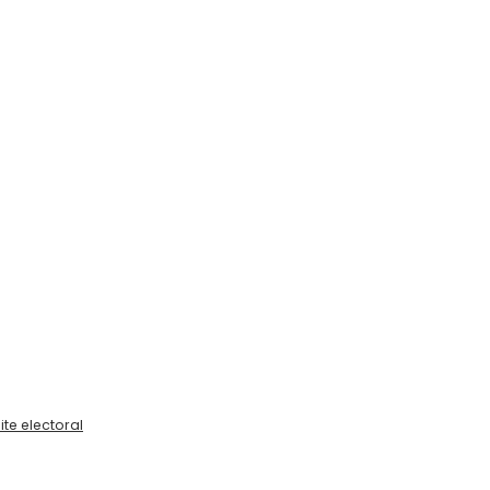
te electoral