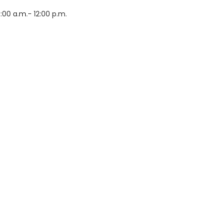
:00 a.m.- 12:00 p.m.