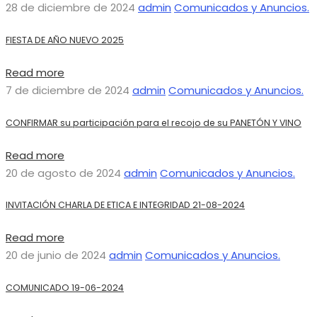
28 de diciembre de 2024
admin
Comunicados y Anuncios.
FIESTA DE AÑO NUEVO 2025
Read more
7 de diciembre de 2024
admin
Comunicados y Anuncios.
CONFIRMAR su participación para el recojo de su PANETÓN Y VINO
Read more
20 de agosto de 2024
admin
Comunicados y Anuncios.
INVITACIÓN CHARLA DE ETICA E INTEGRIDAD 21-08-2024
Read more
20 de junio de 2024
admin
Comunicados y Anuncios.
COMUNICADO 19-06-2024