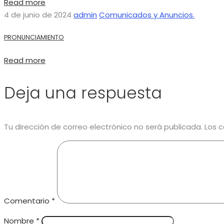
Read more
4 de junio de 2024
admin
Comunicados y Anuncios.
PRONUNCIAMIENTO
Read more
Deja una respuesta
Tu dirección de correo electrónico no será publicada.
Los 
Comentario
*
Nombre
*