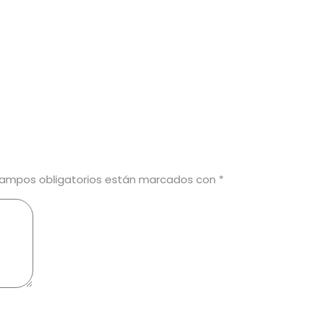
campos obligatorios están marcados con
*