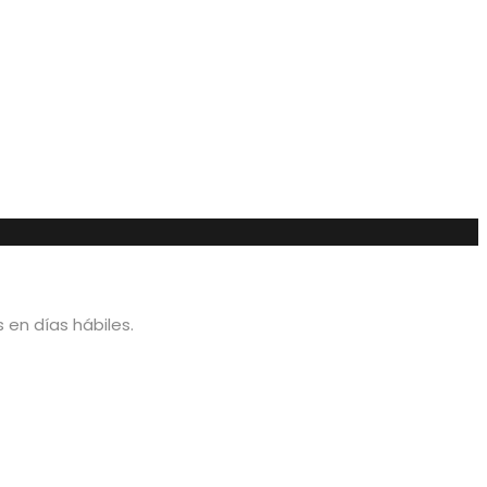
en días hábiles.