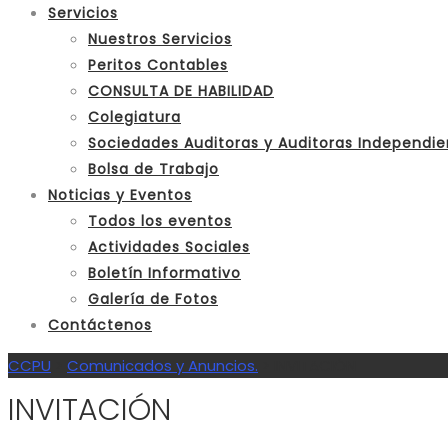
Servicios
Nuestros Servicios
Peritos Contables
CONSULTA DE HABILIDAD
Colegiatura
Sociedades Auditoras y Auditoras Independie
Bolsa de Trabajo
Noticias y Eventos
Todos los eventos
Actividades Sociales
Boletín Informativo
Galería de Fotos
Contáctenos
CCPU
>
Comunicados y Anuncios.
>
INVITACIÓN
INVITACIÓN