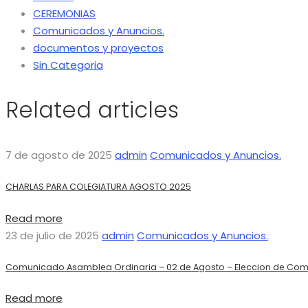
CEREMONIAS
Comunicados y Anuncios.
documentos y proyectos
Sin Categoria
Related articles
7 de agosto de 2025
admin
Comunicados y Anuncios.
CHARLAS PARA COLEGIATURA AGOSTO 2025
Read more
23 de julio de 2025
admin
Comunicados y Anuncios.
Comunicado Asamblea Ordinaria – 02 de Agosto – Eleccion de Comi
Read more