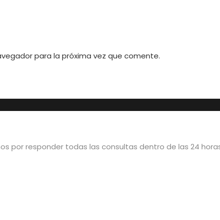
avegador para la próxima vez que comente.
 por responder todas las consultas dentro de las 24 horas 