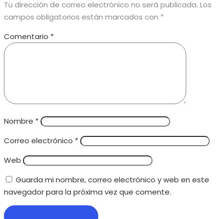
Tu dirección de correo electrónico no será publicada.
Los
campos obligatorios están marcados con
*
Comentario
*
Nombre
*
Correo electrónico
*
Web
Guarda mi nombre, correo electrónico y web en este
navegador para la próxima vez que comente.