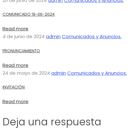
20 de junio de 2024
admin
Comunicados y Anuncios.
COMUNICADO 19-06-2024
Read more
4 de junio de 2024
admin
Comunicados y Anuncios.
PRONUNCIAMIENTO
Read more
24 de mayo de 2024
admin
Comunicados y Anuncios.
INVITACIÓN
Read more
Deja una respuesta