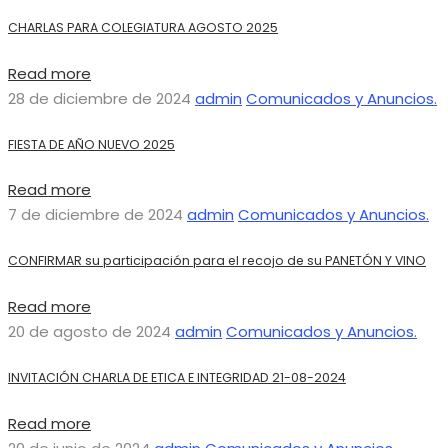
CHARLAS PARA COLEGIATURA AGOSTO 2025
Read more
28 de diciembre de 2024
admin
Comunicados y Anuncios.
FIESTA DE AÑO NUEVO 2025
Read more
7 de diciembre de 2024
admin
Comunicados y Anuncios.
CONFIRMAR su participación para el recojo de su PANETÓN Y VINO
Read more
20 de agosto de 2024
admin
Comunicados y Anuncios.
INVITACIÓN CHARLA DE ETICA E INTEGRIDAD 21-08-2024
Read more