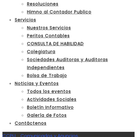
Resoluciones
Himno al Contador Publico
Servicios
Nuestros Servicios
Peritos Contables
CONSULTA DE HABILIDAD
Colegiatura
Sociedades Auditoras y Auditoras
Independientes
Bolsa de Trabajo
Noticias y Eventos
Todos los eventos
Actividades Sociales
Boletín Informativo
Galería de Fotos
Contáctenos
CCPU
>
Comunicados y Anuncios.
>
Comunicado