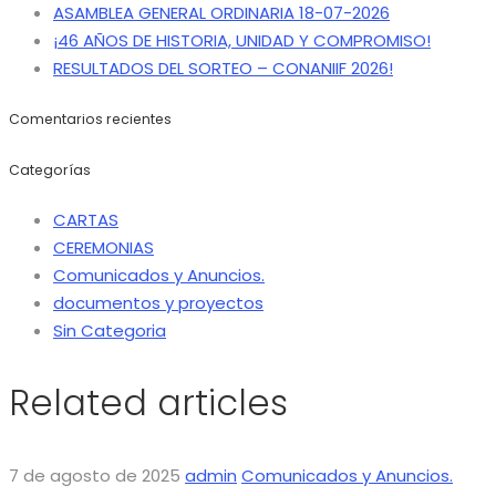
ASAMBLEA GENERAL ORDINARIA 18-07-2026
¡46 AÑOS DE HISTORIA, UNIDAD Y COMPROMISO!
RESULTADOS DEL SORTEO – CONANIIF 2026!
Comentarios recientes
Categorías
CARTAS
CEREMONIAS
Comunicados y Anuncios.
documentos y proyectos
Sin Categoria
Related articles
7 de agosto de 2025
admin
Comunicados y Anuncios.