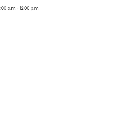
:00 a.m.- 12:00 p.m.