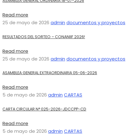
ASAMBLEA GENERAL ORDINARIA 18-07-2026
Read more
25 de mayo de 2026
admin
documentos y proyectos
RESULTADOS DEL SORTEO – CONANIIF 2026!
Read more
25 de mayo de 2026
admin
documentos y proyectos
ASAMBLEA GENERAL EXTRAORDINARIA 05-06-2026
Read more
5 de mayo de 2026
admin
CARTAS
CARTA CIRCULAR N° 025-2026-JDCCPP-CD
Read more
5 de mayo de 2026
admin
CARTAS