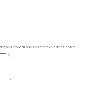
campos obligatorios están marcados con
*