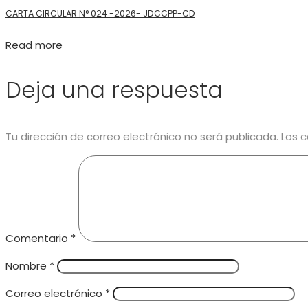
CARTA CIRCULAR N° 024 -2026- JDCCPP-CD
Read more
Deja una respuesta
Tu dirección de correo electrónico no será publicada.
Los 
Comentario
*
Nombre
*
Correo electrónico
*