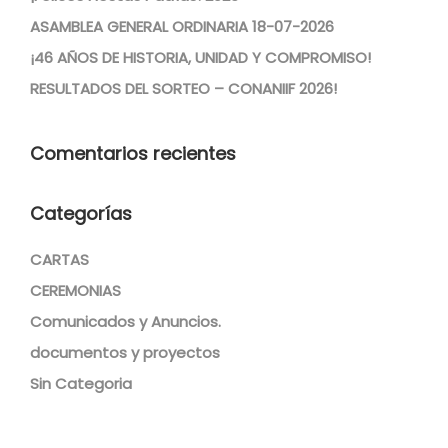
ASAMBLEA GENERAL ORDINARIA 18-07-2026
¡46 AÑOS DE HISTORIA, UNIDAD Y COMPROMISO!
RESULTADOS DEL SORTEO – CONANIIF 2026!
Comentarios recientes
Categorías
CARTAS
CEREMONIAS
Comunicados y Anuncios.
documentos y proyectos
Sin Categoria