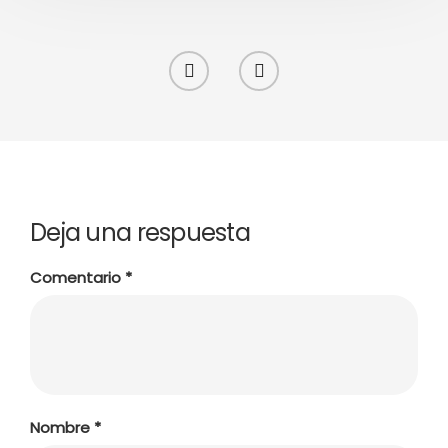
Deja una respuesta
Comentario
*
Nombre
*