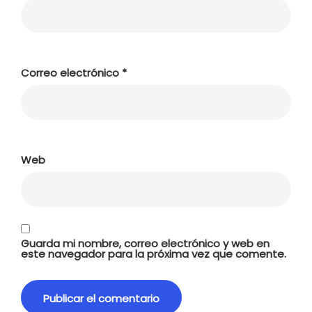
Correo electrónico
*
Web
Guarda mi nombre, correo electrónico y web en
este navegador para la próxima vez que comente.