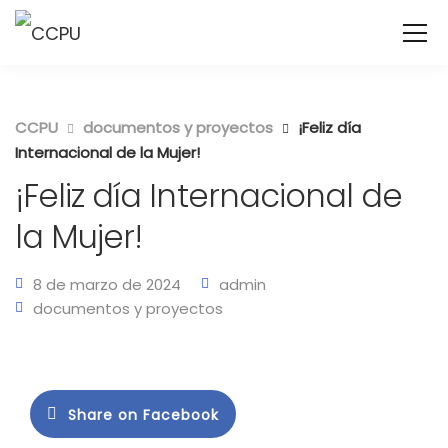
CCPU
documentos y proyectos
¡Feliz día
Internacional de la Mujer!
¡Feliz día Internacional de
la Mujer!
8 de marzo de 2024
admin
documentos y proyectos
Share on Facebook