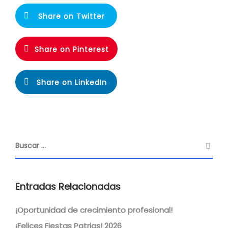
Share on Twitter
Share on Pinterest
Share on LinkedIn
Entradas Relacionadas
¡Oportunidad de crecimiento profesional!
¡Felices Fiestas Patrias! 2026