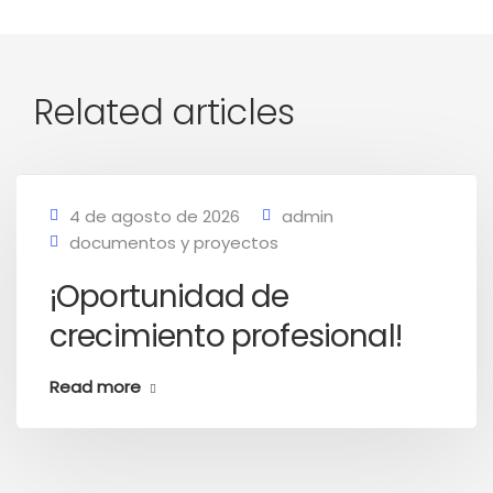
Related articles
4 de agosto de 2026
admin
documentos y proyectos
¡Oportunidad de
crecimiento profesional!
Read more