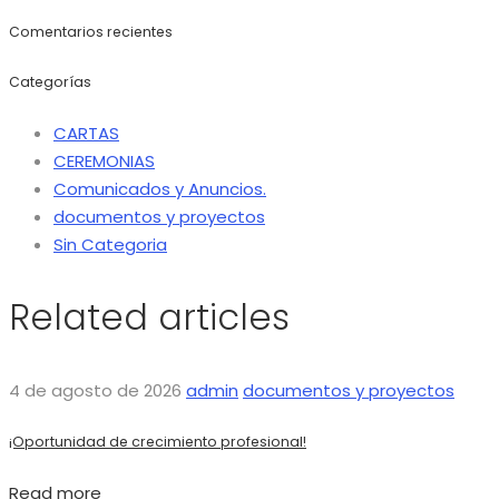
Comentarios recientes
Categorías
CARTAS
CEREMONIAS
Comunicados y Anuncios.
documentos y proyectos
Sin Categoria
Related articles
4 de agosto de 2026
admin
documentos y proyectos
¡Oportunidad de crecimiento profesional!
Read more