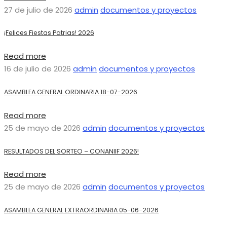
27 de julio de 2026
admin
documentos y proyectos
¡Felices Fiestas Patrias! 2026
Read more
16 de julio de 2026
admin
documentos y proyectos
ASAMBLEA GENERAL ORDINARIA 18-07-2026
Read more
25 de mayo de 2026
admin
documentos y proyectos
RESULTADOS DEL SORTEO – CONANIIF 2026!
Read more
25 de mayo de 2026
admin
documentos y proyectos
ASAMBLEA GENERAL EXTRAORDINARIA 05-06-2026