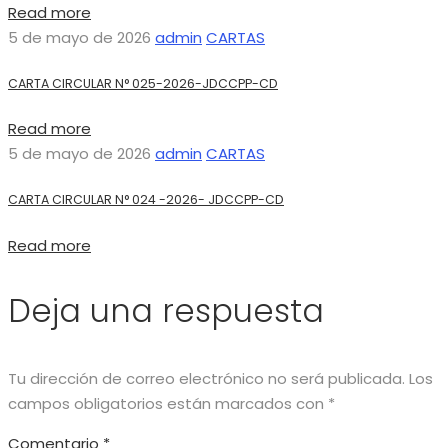
Read more
5 de mayo de 2026
admin
CARTAS
CARTA CIRCULAR N° 025-2026-JDCCPP-CD
Read more
5 de mayo de 2026
admin
CARTAS
CARTA CIRCULAR N° 024 -2026- JDCCPP-CD
Read more
Deja una respuesta
Tu dirección de correo electrónico no será publicada.
Los
campos obligatorios están marcados con
*
Comentario
*