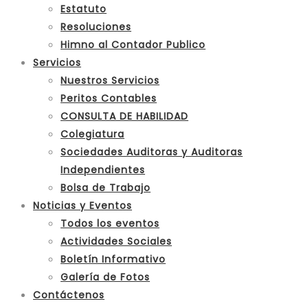
Estatuto
Resoluciones
Himno al Contador Publico
Servicios
Nuestros Servicios
Peritos Contables
CONSULTA DE HABILIDAD
Colegiatura
Sociedades Auditoras y Auditoras
Independientes
Bolsa de Trabajo
Noticias y Eventos
Todos los eventos
Actividades Sociales
Boletín Informativo
Galería de Fotos
Contáctenos