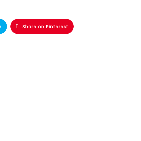
r
Share on Pinterest