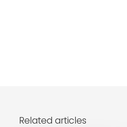
Related articles