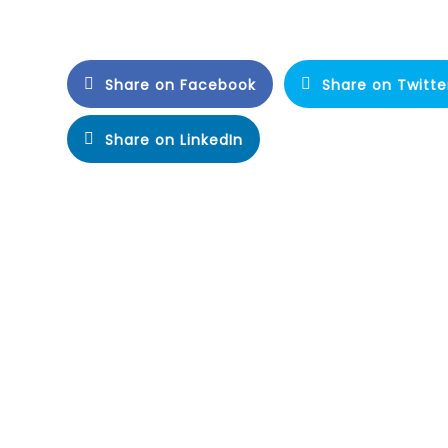
Share on Facebook
Share on Twitte
Share on LinkedIn