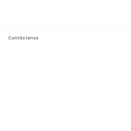
Contáctenos