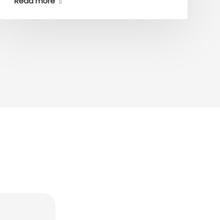
Read more