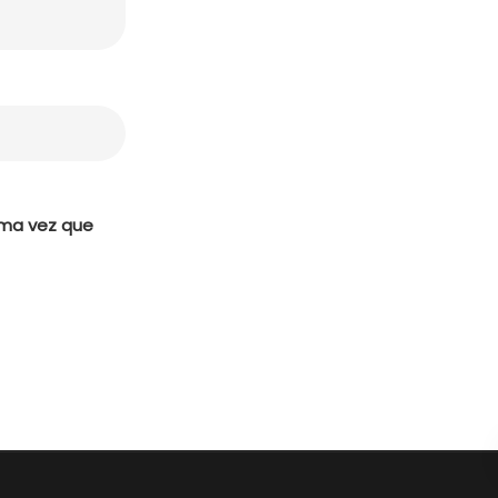
ima vez que