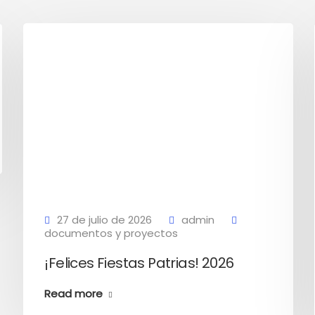
27 de julio de 2026
admin
documentos y proyectos
¡Felices Fiestas Patrias! 2026
Read more