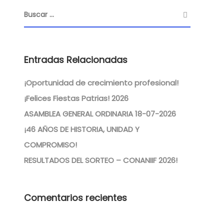
Entradas Relacionadas
¡Oportunidad de crecimiento profesional!
¡Felices Fiestas Patrias! 2026
ASAMBLEA GENERAL ORDINARIA 18-07-2026
¡46 AÑOS DE HISTORIA, UNIDAD Y
COMPROMISO!
RESULTADOS DEL SORTEO – CONANIIF 2026!
Comentarios recientes