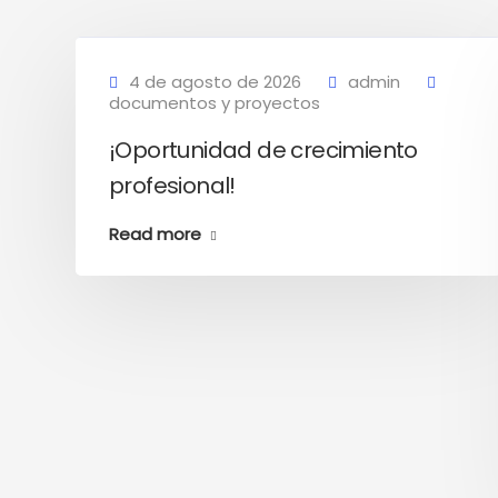
4 de agosto de 2026
admin
documentos y proyectos
¡Oportunidad de crecimiento
profesional!
Read more