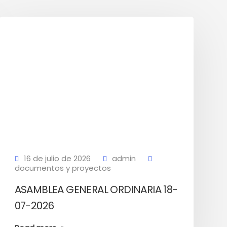
16 de julio de 2026
admin
documentos y proyectos
ASAMBLEA GENERAL ORDINARIA 18-
07-2026