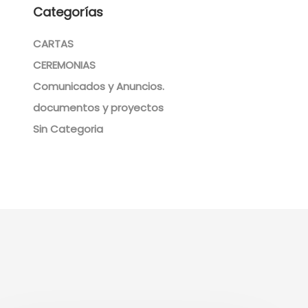
Categorías
CARTAS
CEREMONIAS
Comunicados y Anuncios.
documentos y proyectos
Sin Categoria