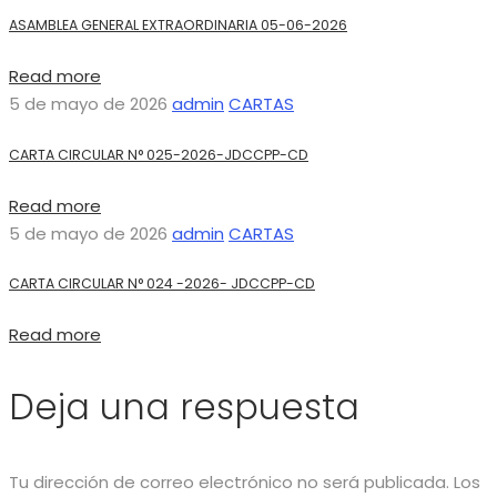
ASAMBLEA GENERAL EXTRAORDINARIA 05-06-2026
Read more
5 de mayo de 2026
admin
CARTAS
CARTA CIRCULAR N° 025-2026-JDCCPP-CD
Read more
5 de mayo de 2026
admin
CARTAS
CARTA CIRCULAR N° 024 -2026- JDCCPP-CD
Read more
Deja una respuesta
Tu dirección de correo electrónico no será publicada.
Los