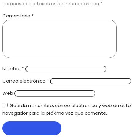
campos obligatorios están marcados con
*
Comentario
*
Nombre
*
Correo electrónico
*
Web
Guarda mi nombre, correo electrónico y web en este
navegador para la próxima vez que comente.