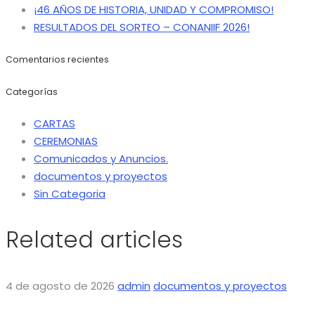
¡46 AÑOS DE HISTORIA, UNIDAD Y COMPROMISO!
RESULTADOS DEL SORTEO – CONANIIF 2026!
Comentarios recientes
Categorías
CARTAS
CEREMONIAS
Comunicados y Anuncios.
documentos y proyectos
Sin Categoria
Related articles
4 de agosto de 2026
admin
documentos y proyectos