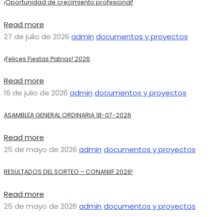
¡Oportunidad de crecimiento profesional!
Read more
27 de julio de 2026
admin
documentos y proyectos
¡Felices Fiestas Patrias! 2026
Read more
16 de julio de 2026
admin
documentos y proyectos
ASAMBLEA GENERAL ORDINARIA 18-07-2026
Read more
25 de mayo de 2026
admin
documentos y proyectos
RESULTADOS DEL SORTEO – CONANIIF 2026!
Read more
25 de mayo de 2026
admin
documentos y proyectos