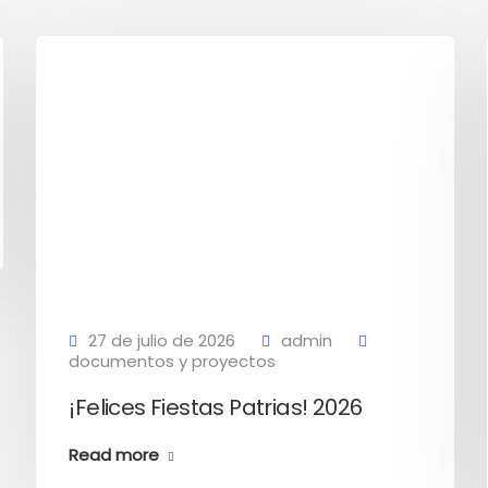
27 de julio de 2026
admin
documentos y proyectos
¡Felices Fiestas Patrias! 2026
Read more