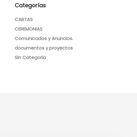
Categorías
CARTAS
CEREMONIAS
Comunicados y Anuncios.
documentos y proyectos
Sin Categoria