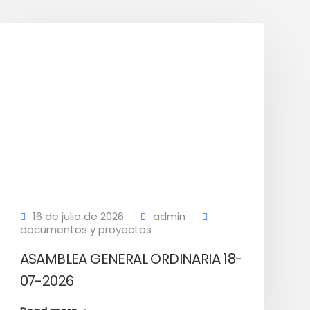
16 de julio de 2026
admin
documentos y proyectos
ASAMBLEA GENERAL ORDINARIA 18-
07-2026