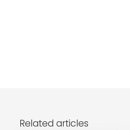
Related articles