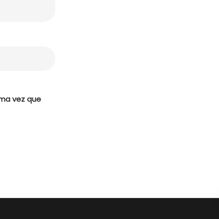
ima vez que