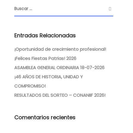
Entradas Relacionadas
¡Oportunidad de crecimiento profesional!
¡Felices Fiestas Patrias! 2026
ASAMBLEA GENERAL ORDINARIA 18-07-2026
¡46 AÑOS DE HISTORIA, UNIDAD Y
COMPROMISO!
RESULTADOS DEL SORTEO – CONANIIF 2026!
Comentarios recientes