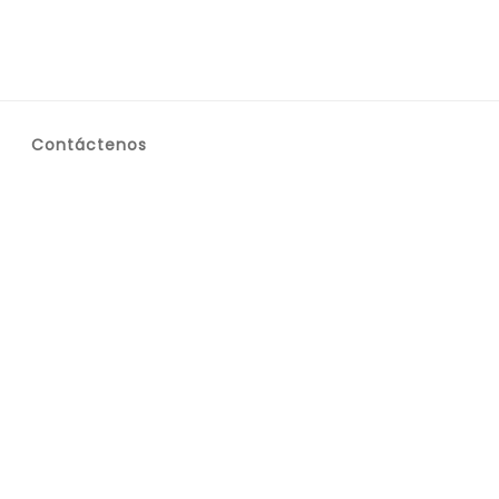
Contáctenos