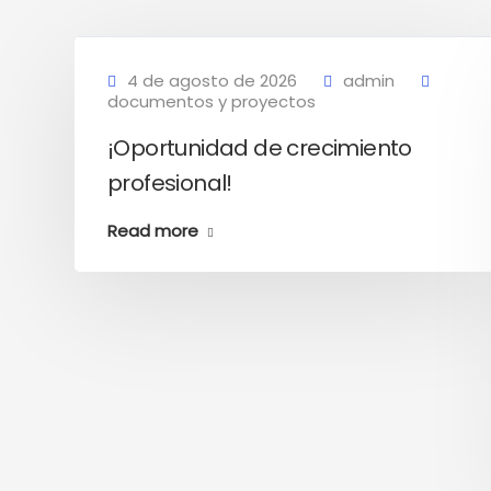
4 de agosto de 2026
admin
documentos y proyectos
¡Oportunidad de crecimiento
profesional!
Read more