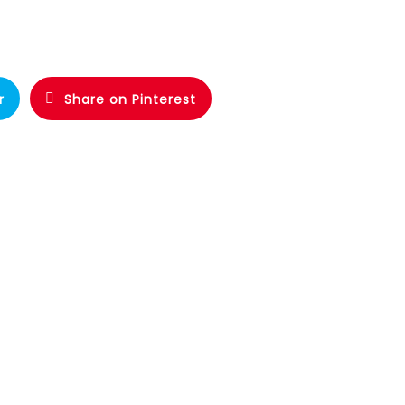
r
Share on Pinterest