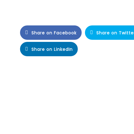
Share on Facebook
Share on Twitte
Share on LinkedIn