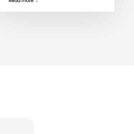
Read more