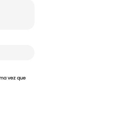
ima vez que