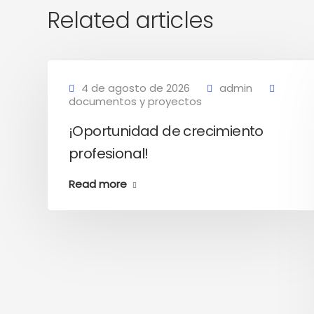
Related articles
4 de agosto de 2026
admin
documentos y proyectos
¡Oportunidad de crecimiento
profesional!
Read more