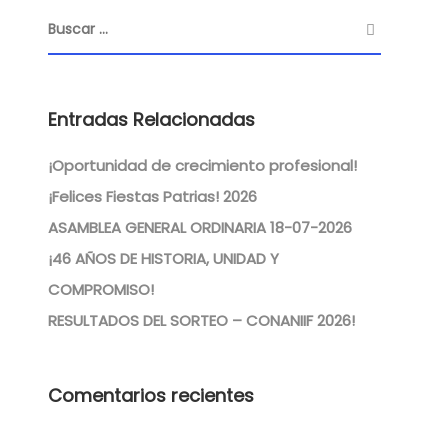
Entradas Relacionadas
¡Oportunidad de crecimiento profesional!
¡Felices Fiestas Patrias! 2026
ASAMBLEA GENERAL ORDINARIA 18-07-2026
¡46 AÑOS DE HISTORIA, UNIDAD Y
COMPROMISO!
RESULTADOS DEL SORTEO – CONANIIF 2026!
Comentarios recientes