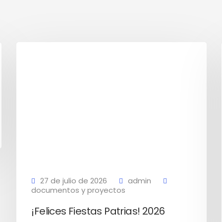
27 de julio de 2026
admin
documentos y proyectos
¡Felices Fiestas Patrias! 2026