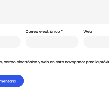
Correo electrónico
*
Web
, correo electrónico y web en este navegador para la próx