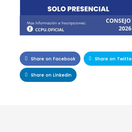
Share on Facebook
Share on Twitte
Share on LinkedIn