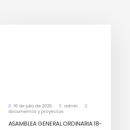
16 de julio de 2026
admin
documentos y proyectos
ASAMBLEA GENERAL ORDINARIA 18-