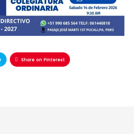
r
Share on Pinterest