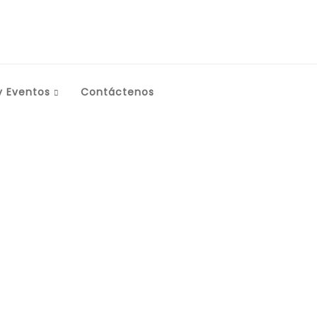
y Eventos
Contáctenos