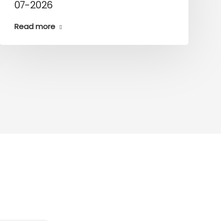
07-2026
Read more