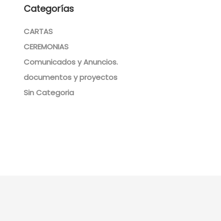
Categorías
CARTAS
CEREMONIAS
Comunicados y Anuncios.
documentos y proyectos
Sin Categoria