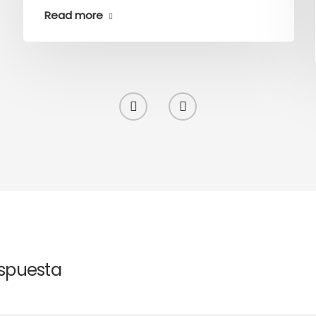
Read more
espuesta