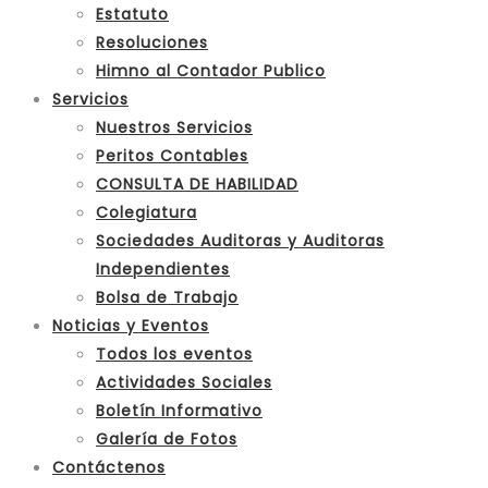
Estatuto
Resoluciones
Himno al Contador Publico
Servicios
Nuestros Servicios
Peritos Contables
CONSULTA DE HABILIDAD
Colegiatura
Sociedades Auditoras y Auditoras
Independientes
Bolsa de Trabajo
Noticias y Eventos
Todos los eventos
Actividades Sociales
Boletín Informativo
Galería de Fotos
Contáctenos