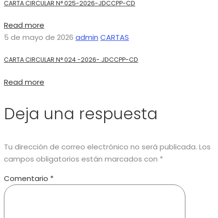
CARTA CIRCULAR N° 025-2026-JDCCPP-CD
Read more
5 de mayo de 2026
admin
CARTAS
CARTA CIRCULAR N° 024 -2026- JDCCPP-CD
Read more
Deja una respuesta
Tu dirección de correo electrónico no será publicada.
Los
campos obligatorios están marcados con
*
Comentario
*