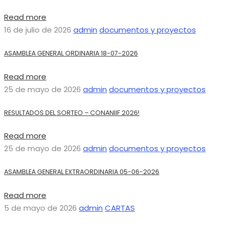
Read more
16 de julio de 2026
admin
documentos y proyectos
ASAMBLEA GENERAL ORDINARIA 18-07-2026
Read more
25 de mayo de 2026
admin
documentos y proyectos
RESULTADOS DEL SORTEO – CONANIIF 2026!
Read more
25 de mayo de 2026
admin
documentos y proyectos
ASAMBLEA GENERAL EXTRAORDINARIA 05-06-2026
Read more
5 de mayo de 2026
admin
CARTAS