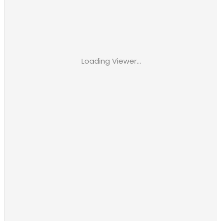
Loading Viewer...