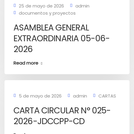
25 de mayo de 2026
admin
documentos y proyectos
ASAMBLEA GENERAL
EXTRAORDINARIA 05-06-
2026
Read more
5 de mayo de 2026
admin
CARTAS
CARTA CIRCULAR N° 025-
2026-JDCCPP-CD