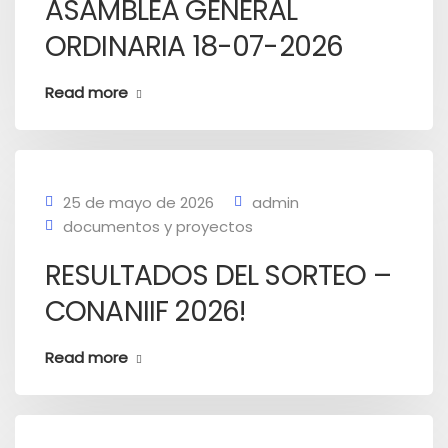
ASAMBLEA GENERAL
ORDINARIA 18-07-2026
Read more
25 de mayo de 2026
admin
documentos y proyectos
RESULTADOS DEL SORTEO –
CONANIIF 2026!
Read more