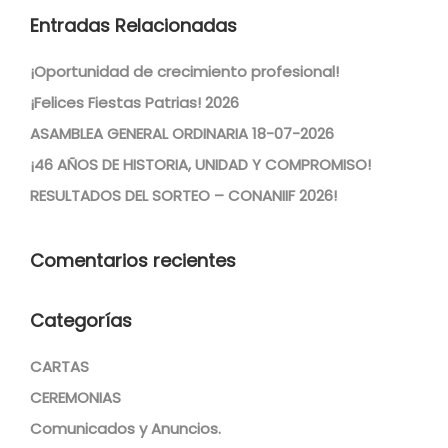
Entradas Relacionadas
¡Oportunidad de crecimiento profesional!
¡Felices Fiestas Patrias! 2026
ASAMBLEA GENERAL ORDINARIA 18-07-2026
¡46 AÑOS DE HISTORIA, UNIDAD Y COMPROMISO!
RESULTADOS DEL SORTEO – CONANIIF 2026!
Comentarios recientes
Categorías
CARTAS
CEREMONIAS
Comunicados y Anuncios.