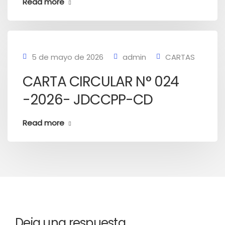
Read more
5 de mayo de 2026
admin
CARTAS
CARTA CIRCULAR N° 024
-2026- JDCCPP-CD
Read more
Deja una respuesta