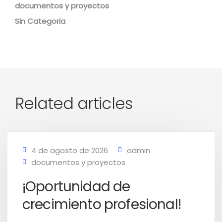
documentos y proyectos
Sin Categoria
Related articles
4 de agosto de 2026
admin
documentos y proyectos
¡Oportunidad de
crecimiento profesional!