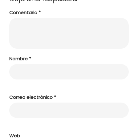
Comentario
*
Nombre
*
Correo electrónico
*
Web