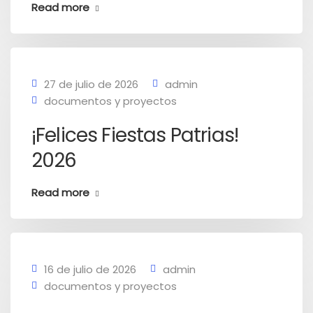
Read more
27 de julio de 2026
admin
documentos y proyectos
¡Felices Fiestas Patrias!
2026
Read more
16 de julio de 2026
admin
documentos y proyectos