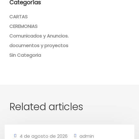
Categorías
CARTAS
CEREMONIAS
Comunicados y Anuncios.
documentos y proyectos
Sin Categoria
Related articles
4 de agosto de 2026
admin