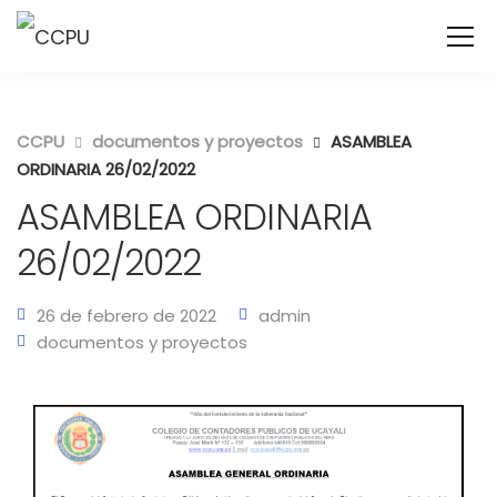
CCPU
documentos y proyectos
ASAMBLEA
ORDINARIA 26/02/2022
ASAMBLEA ORDINARIA
26/02/2022
26 de febrero de 2022
admin
documentos y proyectos