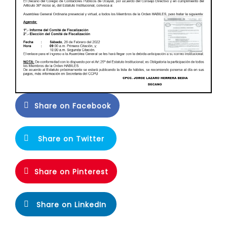
Share on Facebook
Share on Twitter
Share on Pinterest
Share on LinkedIn