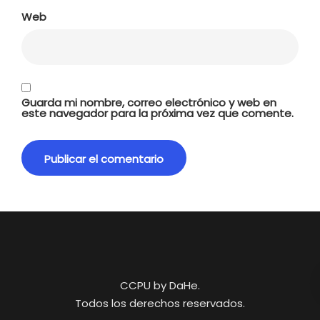
Web
Guarda mi nombre, correo electrónico y web en
este navegador para la próxima vez que comente.
CCPU by DaHe.
Todos los derechos reservados.