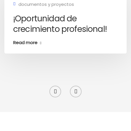
documentos y proyectos
¡Oportunidad de
crecimiento profesional!
Read more