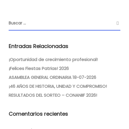
Entradas Relacionadas
¡Oportunidad de crecimiento profesional!
¡Felices Fiestas Patrias! 2026
ASAMBLEA GENERAL ORDINARIA 18-07-2026
¡46 AÑOS DE HISTORIA, UNIDAD Y COMPROMISO!
RESULTADOS DEL SORTEO – CONANIIF 2026!
Comentarios recientes