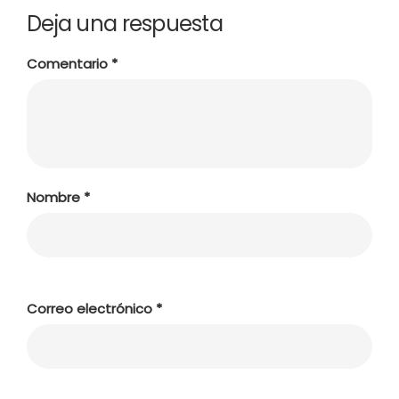
Deja una respuesta
Comentario
*
Nombre
*
Correo electrónico
*