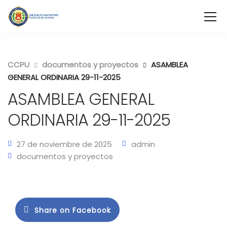
CCPU
documentos y proyectos
ASAMBLEA
GENERAL ORDINARIA 29-11-2025
ASAMBLEA GENERAL
ORDINARIA 29-11-2025
27 de noviembre de 2025
admin
documentos y proyectos
Share on Facebook