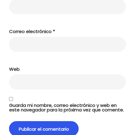
Correo electrónico
*
Web
Guarda mi nombre, correo electrónico y web en
este navegador para la próxima vez que comente.