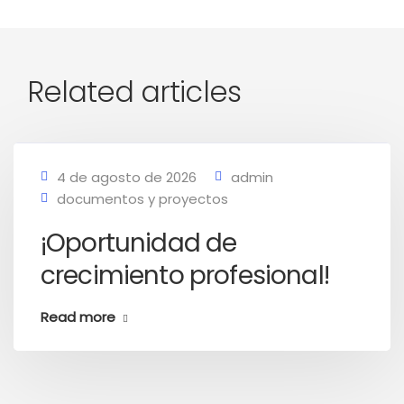
Related articles
4 de agosto de 2026
admin
documentos y proyectos
¡Oportunidad de
crecimiento profesional!
Read more