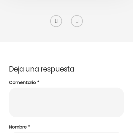
Deja una respuesta
Comentario
*
Nombre
*