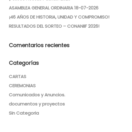
ASAMBLEA GENERAL ORDINARIA 18-07-2026
¡46 AÑOS DE HISTORIA, UNIDAD Y COMPROMISO!
RESULTADOS DEL SORTEO – CONANIIF 2026!
Comentarios recientes
Categorías
CARTAS
CEREMONIAS
Comunicados y Anuncios.
documentos y proyectos
Sin Categoria