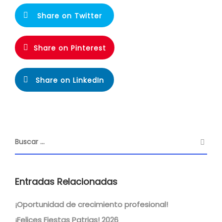
Share on Twitter
Share on Pinterest
Share on LinkedIn
Entradas Relacionadas
¡Oportunidad de crecimiento profesional!
¡Felices Fiestas Patrias! 2026