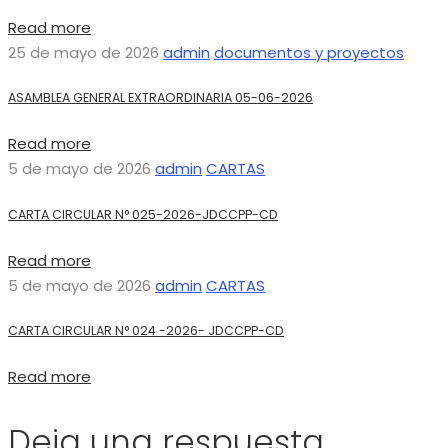
Read more
25 de mayo de 2026
admin
documentos y proyectos
ASAMBLEA GENERAL EXTRAORDINARIA 05-06-2026
Read more
5 de mayo de 2026
admin
CARTAS
CARTA CIRCULAR N° 025-2026-JDCCPP-CD
Read more
5 de mayo de 2026
admin
CARTAS
CARTA CIRCULAR N° 024 -2026- JDCCPP-CD
Read more
Deja una respuesta