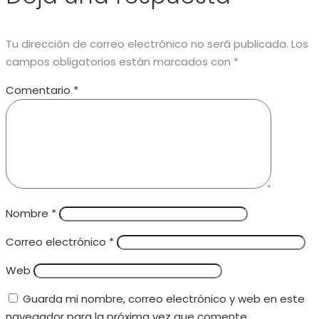
Tu dirección de correo electrónico no será publicada.
Los
campos obligatorios están marcados con
*
Comentario
*
Nombre
*
Correo electrónico
*
Web
Guarda mi nombre, correo electrónico y web en este
navegador para la próxima vez que comente.