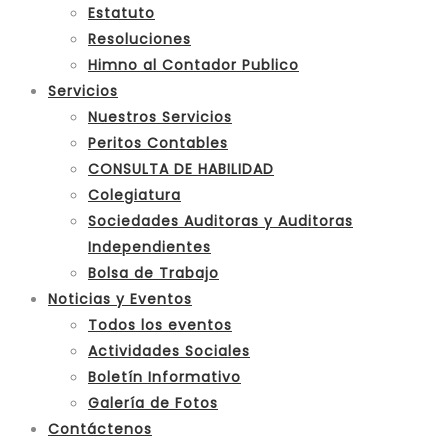
Estatuto
Resoluciones
Himno al Contador Publico
Servicios
Nuestros Servicios
Peritos Contables
CONSULTA DE HABILIDAD
Colegiatura
Sociedades Auditoras y Auditoras
Independientes
Bolsa de Trabajo
Noticias y Eventos
Todos los eventos
Actividades Sociales
Boletín Informativo
Galería de Fotos
Contáctenos