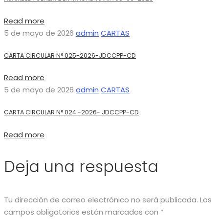
Read more
5 de mayo de 2026
admin
CARTAS
CARTA CIRCULAR N° 025-2026-JDCCPP-CD
Read more
5 de mayo de 2026
admin
CARTAS
CARTA CIRCULAR N° 024 -2026- JDCCPP-CD
Read more
Deja una respuesta
Tu dirección de correo electrónico no será publicada.
Los
campos obligatorios están marcados con
*