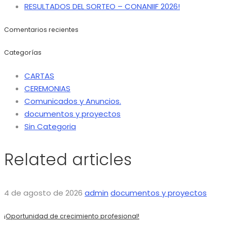
RESULTADOS DEL SORTEO – CONANIIF 2026!
Comentarios recientes
Categorías
CARTAS
CEREMONIAS
Comunicados y Anuncios.
documentos y proyectos
Sin Categoria
Related articles
4 de agosto de 2026
admin
documentos y proyectos
¡Oportunidad de crecimiento profesional!