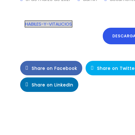
HABILES-Y-VITALICIOS
DESCARG
Share on Facebook
Share on Twitte
Share on LinkedIn