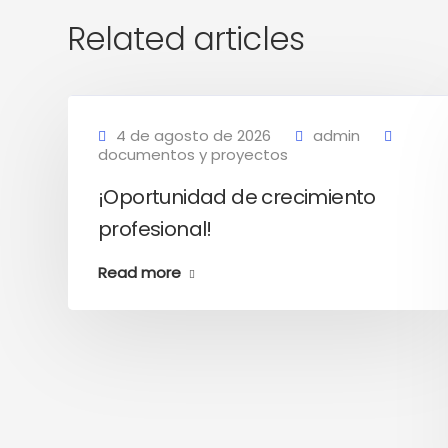
Related articles
4 de agosto de 2026
admin
documentos y proyectos
¡Oportunidad de crecimiento
profesional!
Read more