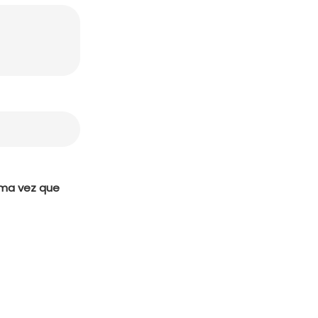
ima vez que