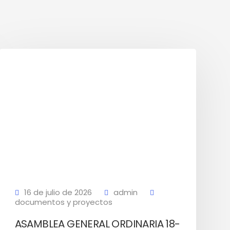
16 de julio de 2026
admin
documentos y proyectos
ASAMBLEA GENERAL ORDINARIA 18-