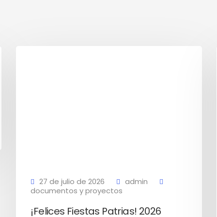
27 de julio de 2026
admin
documentos y proyectos
¡Felices Fiestas Patrias! 2026