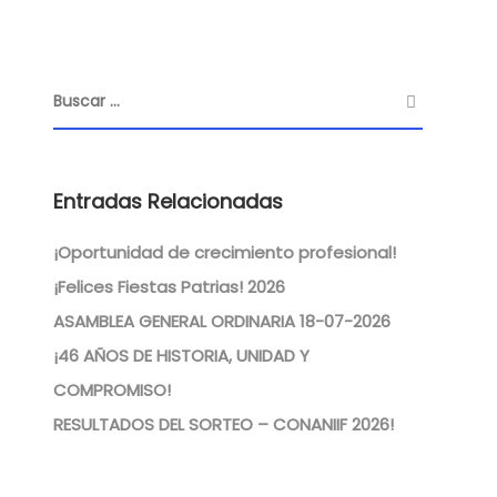
Entradas Relacionadas
¡Oportunidad de crecimiento profesional!
¡Felices Fiestas Patrias! 2026
ASAMBLEA GENERAL ORDINARIA 18-07-2026
¡46 AÑOS DE HISTORIA, UNIDAD Y
COMPROMISO!
RESULTADOS DEL SORTEO – CONANIIF 2026!