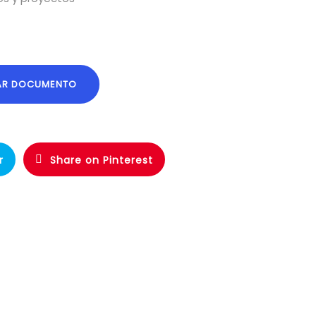
AR DOCUMENTO
r
Share on Pinterest