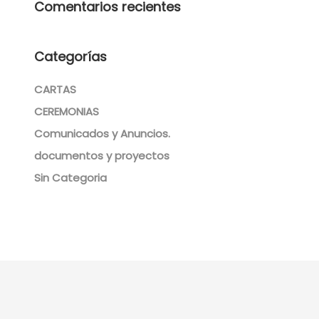
Comentarios recientes
Categorías
CARTAS
CEREMONIAS
Comunicados y Anuncios.
documentos y proyectos
Sin Categoria