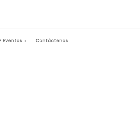
y Eventos
Contáctenos