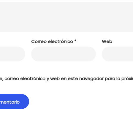
Correo electrónico
*
Web
, correo electrónico y web en este navegador para la próx