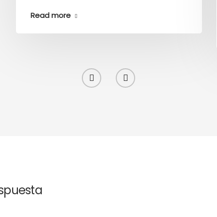
Read more
espuesta