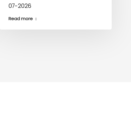
07-2026
Read more