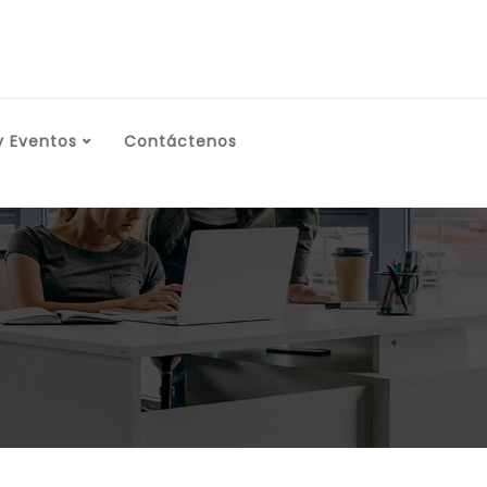
y Eventos
Contáctenos