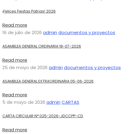
¡Felices Fiestas Patrias! 2026
Read more
16 de julio de 2026
admin
documentos y proyectos
ASAMBLEA GENERAL ORDINARIA 18-07-2026
Read more
25 de mayo de 2026
admin
documentos y proyectos
ASAMBLEA GENERAL EXTRAORDINARIA 05-06-2026
Read more
5 de mayo de 2026
admin
CARTAS
CARTA CIRCULAR N° 025-2026-JDCCPP-CD
Read more