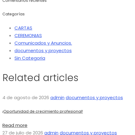
Comentarios recientes
Categorías
CARTAS
CEREMONIAS
Comunicados y Anuncios.
documentos y proyectos
Sin Categoria
Related articles
4 de agosto de 2026
admin
documentos y proyectos
¡Oportunidad de crecimiento profesional!
Read more
27 de julio de 2026
admin
documentos y proyectos