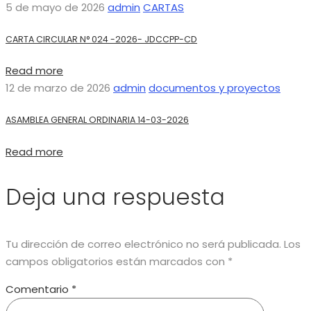
5 de mayo de 2026
admin
CARTAS
CARTA CIRCULAR N° 024 -2026- JDCCPP-CD
Read more
12 de marzo de 2026
admin
documentos y proyectos
ASAMBLEA GENERAL ORDINARIA 14-03-2026
Read more
Deja una respuesta
Tu dirección de correo electrónico no será publicada.
Los
campos obligatorios están marcados con
*
Comentario
*