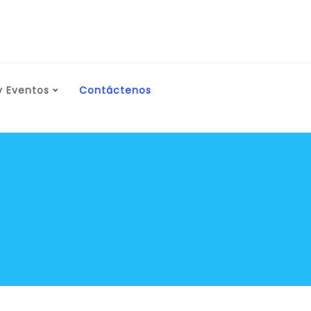
y Eventos
Contáctenos