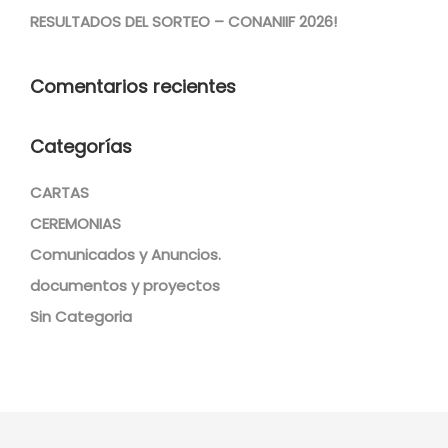
RESULTADOS DEL SORTEO – CONANIIF 2026!
Comentarios recientes
Categorías
CARTAS
CEREMONIAS
Comunicados y Anuncios.
documentos y proyectos
Sin Categoria