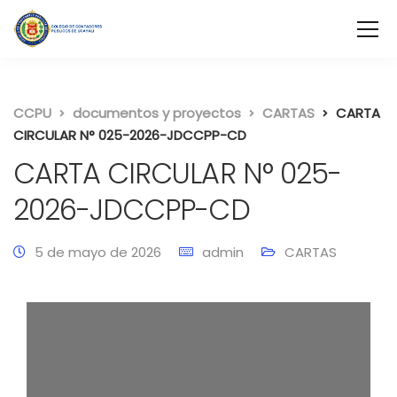
CCPU
documentos y proyectos
CARTAS
CARTA
CIRCULAR N° 025-2026-JDCCPP-CD
CARTA CIRCULAR N° 025-
2026-JDCCPP-CD
5 de mayo de 2026
admin
CARTAS