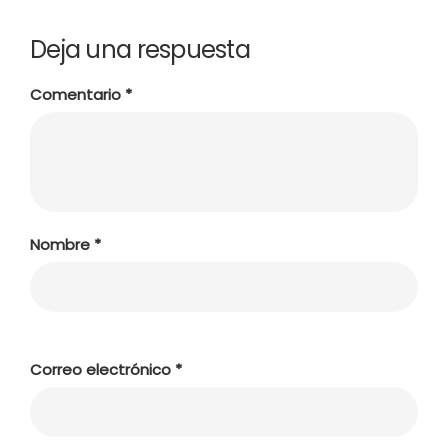
Deja una respuesta
Comentario
*
Nombre
*
Correo electrónico
*