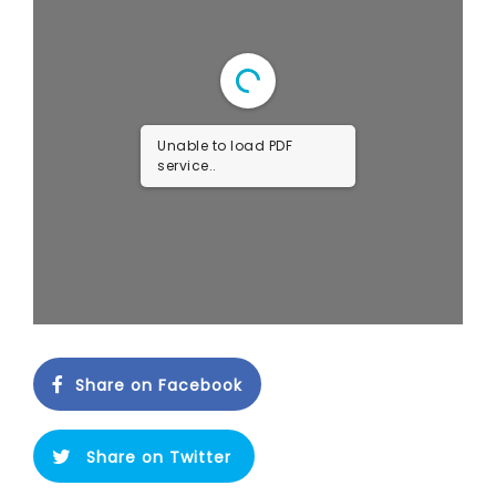
Unable to load PDF
service..
Share on Facebook
Share on Twitter