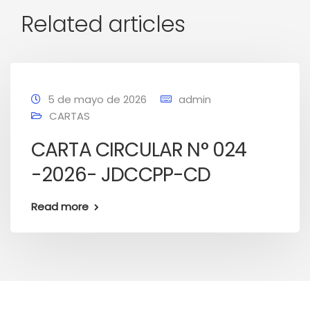
Related articles
5 de mayo de 2026
admin
CARTAS
CARTA CIRCULAR N° 024
-2026- JDCCPP-CD
Read more