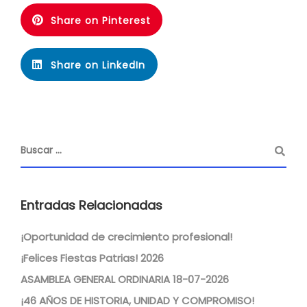
Share on Pinterest
Share on LinkedIn
Entradas Relacionadas
¡Oportunidad de crecimiento profesional!
¡Felices Fiestas Patrias! 2026
ASAMBLEA GENERAL ORDINARIA 18-07-2026
¡46 AÑOS DE HISTORIA, UNIDAD Y COMPROMISO!