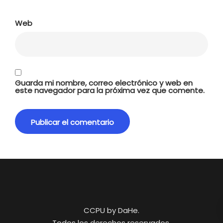
Web
Guarda mi nombre, correo electrónico y web en
este navegador para la próxima vez que comente.
CCPU by DaHe.
Todos los derechos reservados.