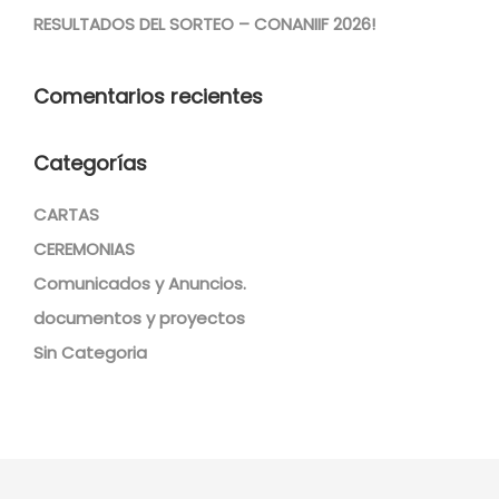
RESULTADOS DEL SORTEO – CONANIIF 2026!
Comentarios recientes
Categorías
CARTAS
CEREMONIAS
Comunicados y Anuncios.
documentos y proyectos
Sin Categoria