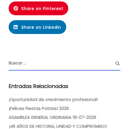
Share on Pinterest
Share on LinkedIn
Entradas Relacionadas
¡Oportunidad de crecimiento profesional!
¡Felices Fiestas Patrias! 2026
ASAMBLEA GENERAL ORDINARIA 18-07-2026
¡46 AÑOS DE HISTORIA, UNIDAD Y COMPROMISO!