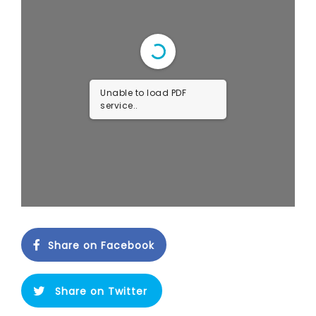
Unable to load PDF
service..
Share on Facebook
Share on Twitter