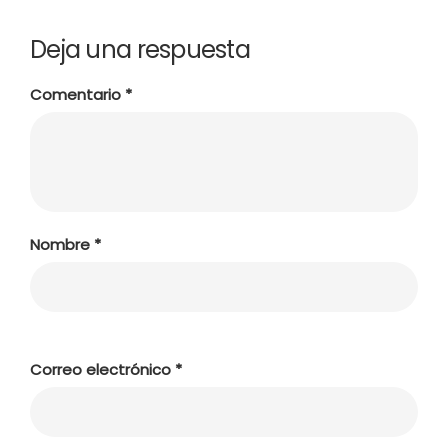
Deja una respuesta
Comentario
*
Nombre
*
Correo electrónico
*