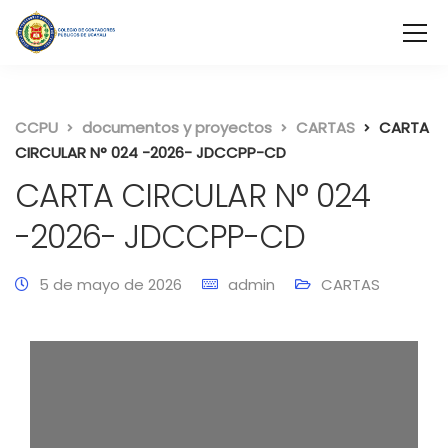
CCPU
documentos y proyectos
CARTAS
CARTA
CIRCULAR N° 024 -2026- JDCCPP-CD
CARTA CIRCULAR N° 024
-2026- JDCCPP-CD
5 de mayo de 2026
admin
CARTAS