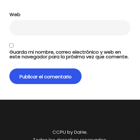
Web
Guarda mi nombre, correo electrónico y web en
este navegador para la próxima vez que comente.
CCPU by DaHe.
Todos los derechos reservados.