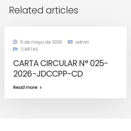
Related articles
5 de mayo de 2026
admin
CARTAS
CARTA CIRCULAR N° 025-
2026-JDCCPP-CD
Read more