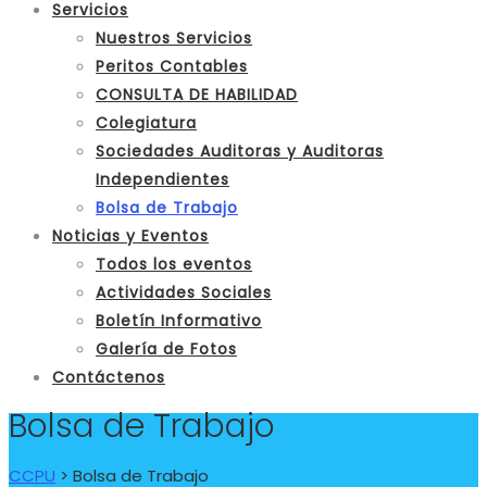
Servicios
Nuestros Servicios
Peritos Contables
CONSULTA DE HABILIDAD
Colegiatura
Sociedades Auditoras y Auditoras
Independientes
Bolsa de Trabajo
Noticias y Eventos
Todos los eventos
Actividades Sociales
Boletín Informativo
Galería de Fotos
Contáctenos
Bolsa de Trabajo
CCPU
>
Bolsa de Trabajo