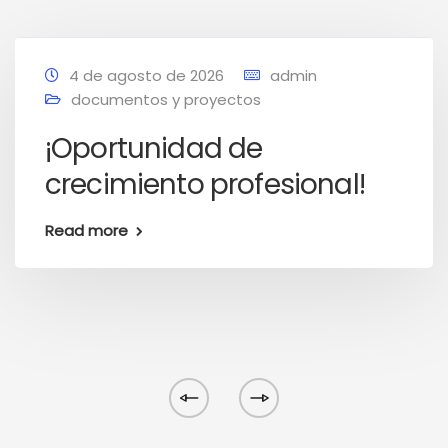
4 de agosto de 2026
admin
documentos y proyectos
¡Oportunidad de
crecimiento profesional!
Read more