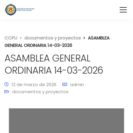
CCPU
documentos y proyectos
ASAMBLEA
GENERAL ORDINARIA 14-03-2026
ASAMBLEA GENERAL
ORDINARIA 14-03-2026
12 de marzo de 2026
admin
documentos y proyectos