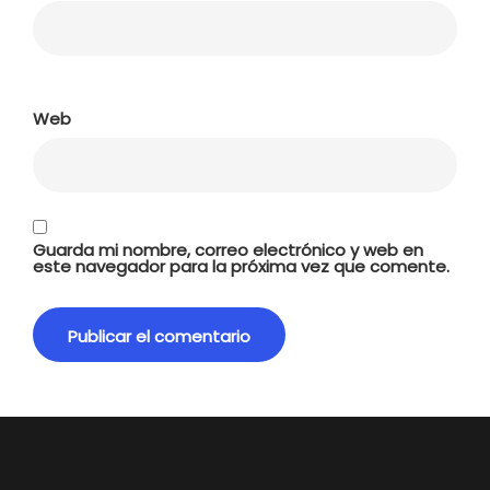
Web
Guarda mi nombre, correo electrónico y web en
este navegador para la próxima vez que comente.