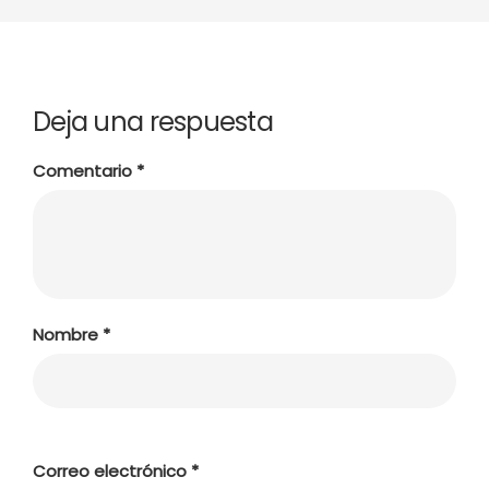
Deja una respuesta
Comentario
*
Nombre
*
Correo electrónico
*