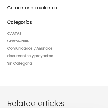
Comentarios recientes
Categorías
CARTAS
CEREMONIAS
Comunicados y Anuncios.
documentos y proyectos
Sin Categoria
Related articles