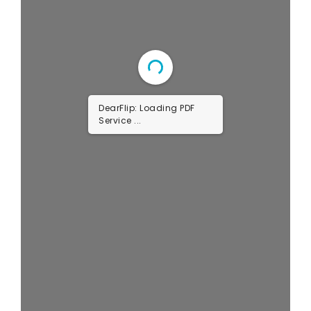
DearFlip: Loading PDF
Service ...