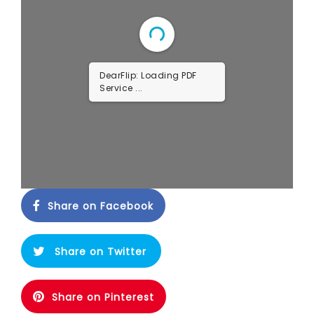
DearFlip: Loading PDF
Service ...
Share on Facebook
Share on Twitter
Share on Pinterest