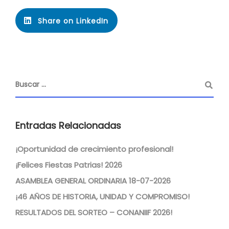
Share on LinkedIn
Entradas Relacionadas
¡Oportunidad de crecimiento profesional!
¡Felices Fiestas Patrias! 2026
ASAMBLEA GENERAL ORDINARIA 18-07-2026
¡46 AÑOS DE HISTORIA, UNIDAD Y COMPROMISO!
RESULTADOS DEL SORTEO – CONANIIF 2026!